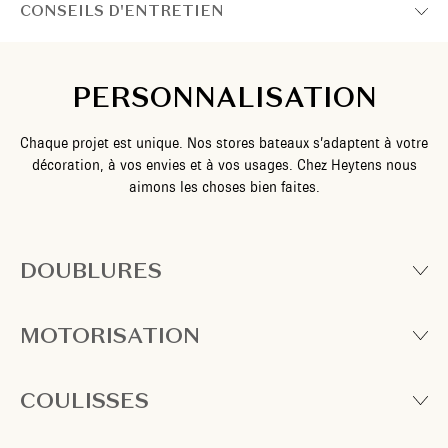
CONSEILS D'ENTRETIEN
PERSONNALISATION
Chaque projet est unique. Nos stores bateaux s’adaptent à votre
décoration, à vos envies et à vos usages. Chez Heytens nous
aimons les choses bien faites.
DOUBLURES
MOTORISATION
COULISSES