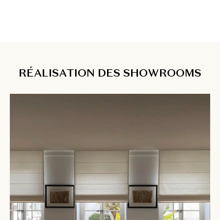
RÉALISATION DES SHOWROOMS