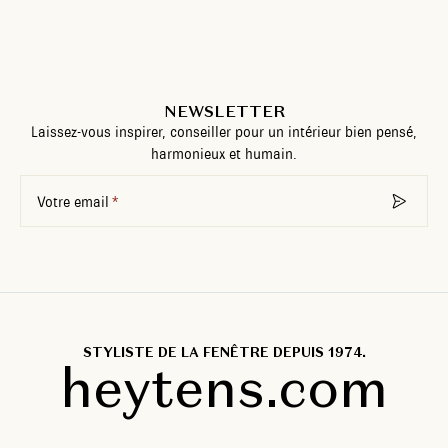
NEWSLETTER
Laissez-vous inspirer, conseiller pour un intérieur bien pensé,
harmonieux et humain.
Votre email
STYLISTE DE LA FENÊTRE DEPUIS 1974.
heytens.com