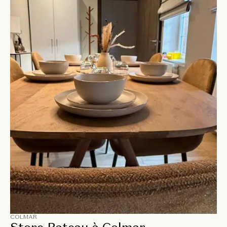
COLMAR