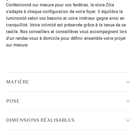
Confectionné sur mesure pour vos fenêtres, le store Zilia
s'adapte à chaque configuration de votre foyer. Il équilibre la
luminosité selon vos besoins et votre intérieur gagne ainsi en
tranquillité. Votre intimité est préservée grâce à la tenue de ce
textile. Nos conseillers et conseillères vous accompagnent lors
d'un rendez-vous à domicile pour définir ensemble votre projet
sur mesure.
MATIÈRE
POSE
DIMENSIONS RÉALISABLES