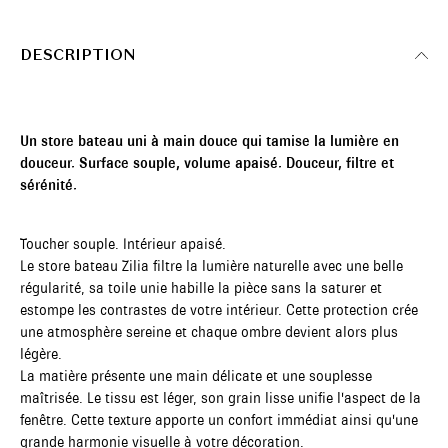
DESCRIPTION
Un store bateau uni à main douce qui tamise la lumière en
douceur. Surface souple, volume apaisé. Douceur, filtre et
sérénité.
Toucher souple. Intérieur apaisé.
Le store bateau Zilia filtre la lumière naturelle avec une belle
régularité, sa toile unie habille la pièce sans la saturer et
estompe les contrastes de votre intérieur. Cette protection crée
une atmosphère sereine et chaque ombre devient alors plus
légère.
La matière présente une main délicate et une souplesse
maîtrisée. Le tissu est léger, son grain lisse unifie l'aspect de la
fenêtre. Cette texture apporte un confort immédiat ainsi qu'une
grande harmonie visuelle à votre décoration.