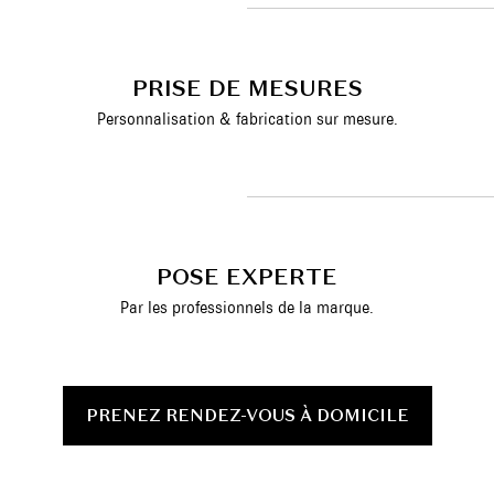
PRISE DE MESURES
Personnalisation & fabrication sur mesure.
POSE EXPERTE
Par les professionnels de la marque.
PRENEZ RENDEZ-VOUS À DOMICILE