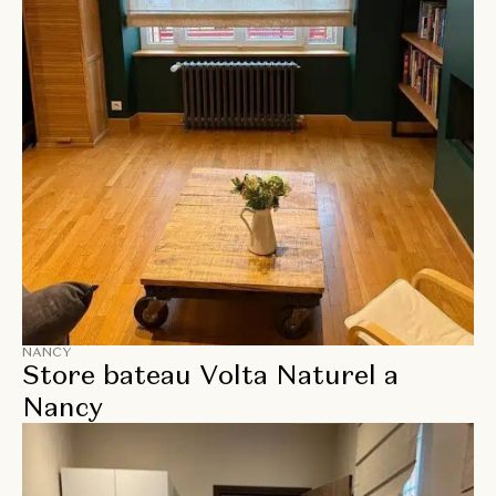
NANCY
Store bateau Volta Naturel a
Nancy