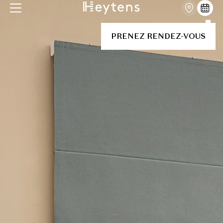
PRENEZ RENDEZ-VOUS