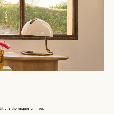
ditions thermiques en hiver.