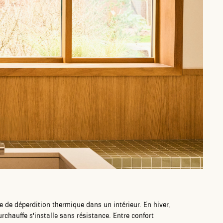
e de déperdition thermique dans un intérieur. En hiver,
urchauffe s'installe sans résistance. Entre confort