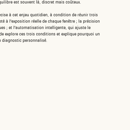
ilibre est souvent là, discret mais coûteux.
ise à cet enjeu quotidien, à condition de réunir trois
é à l'exposition réelle de chaque fenêtre ; la précision
 ; et l'automatisation intelligente, qui ajuste le
e explore ces trois conditions et explique pourquoi un
 diagnostic personnalisé.