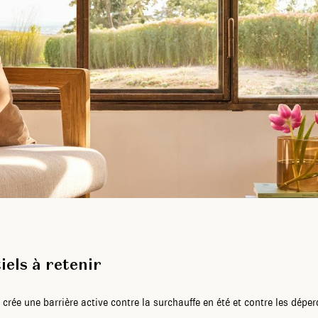
iels à retenir
rée une barrière active contre la surchauffe en été et contre les déper