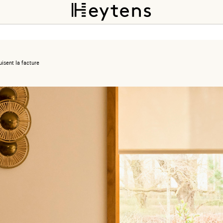
isent la facture