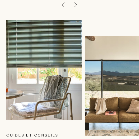
GUIDES ET CONSEILS