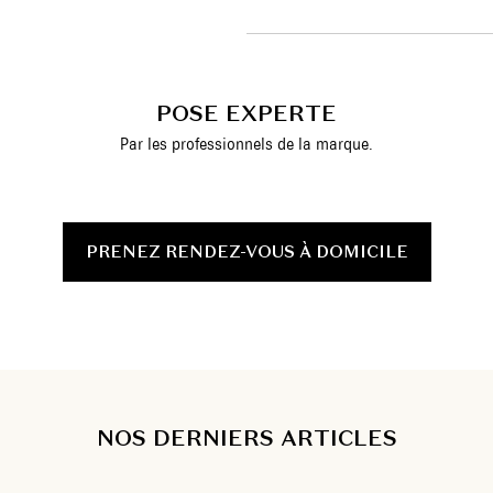
POSE EXPERTE
Par les professionnels de la marque.
PRENEZ RENDEZ-VOUS À DOMICILE
NOS DERNIERS ARTICLES