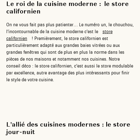
Le roi de la cuisine moderne : le store
californien
On ne vous fait pas plus patienter… Le numéro un, le chouchou,
l’incontournable de la cuisine moderne c’est le
store
californien
! Premièrement, le store californien est
particulièrement adapté aux grandes baies vitrées ou aux
grandes fenêtres qui sont de plus en plus la norme dans les
pièces de nos maisons et notamment nos cuisines. Notre
conseil déco : le store californien, c’est aussi le store modulable
par excellence, autre avantage des plus intéressants pour finir
le style de votre cuisine.
L'allié des cuisines modernes : le store
jour-nuit