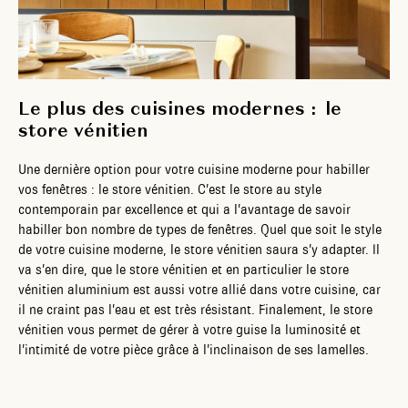
Le plus des cuisines modernes : le
store vénitien
Une dernière option pour votre cuisine moderne pour habiller
vos fenêtres : le store vénitien. C’est le store au style
contemporain par excellence et qui a l’avantage de savoir
habiller bon nombre de types de fenêtres. Quel que soit le style
de votre cuisine moderne, le store vénitien saura s’y adapter. Il
va s’en dire, que le store vénitien et en particulier le store
vénitien aluminium est aussi votre allié dans votre cuisine, car
il ne craint pas l’eau et est très résistant. Finalement, le store
vénitien vous permet de gérer à votre guise la luminosité et
l’intimité de votre pièce grâce à l’inclinaison de ses lamelles.