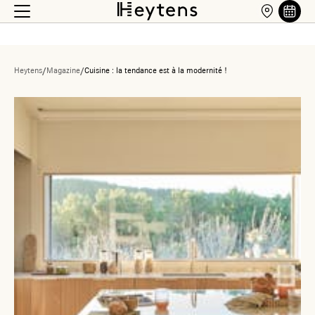
Heytens
/
Magazine
/
Cuisine : la tendance est à la modernité !