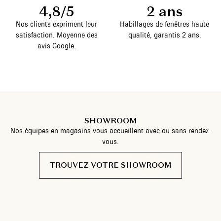
4,8/5
2 ans
Nos clients expriment leur
Habillages de fenêtres haute
satisfaction. Moyenne des
qualité, garantis 2 ans.
avis Google.
SHOWROOM
Nos équipes en magasins vous accueillent avec ou sans rendez-
vous.
TROUVEZ VOTRE SHOWROOM