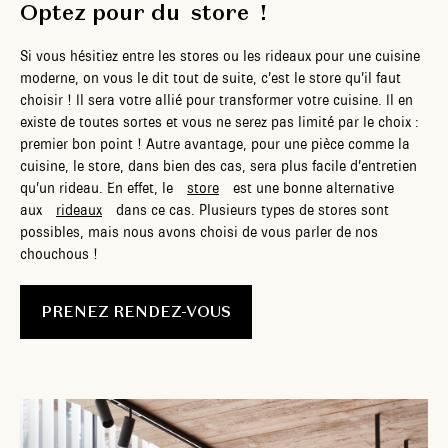
Optez pour du store !
Si vous hésitiez entre les stores ou les rideaux pour une cuisine
moderne, on vous le dit tout de suite, c’est le store qu’il faut
choisir ! Il sera votre allié pour transformer votre cuisine. Il en
existe de toutes sortes et vous ne serez pas limité par le choix :
premier bon point ! Autre avantage, pour une pièce comme la
cuisine, le store, dans bien des cas, sera plus facile d’entretien
qu’un rideau. En effet, le
store
est une bonne alternative
aux
rideaux
dans ce cas. Plusieurs types de stores sont
possibles, mais nous avons choisi de vous parler de nos
chouchous !
PRENEZ RENDEZ-VOUS