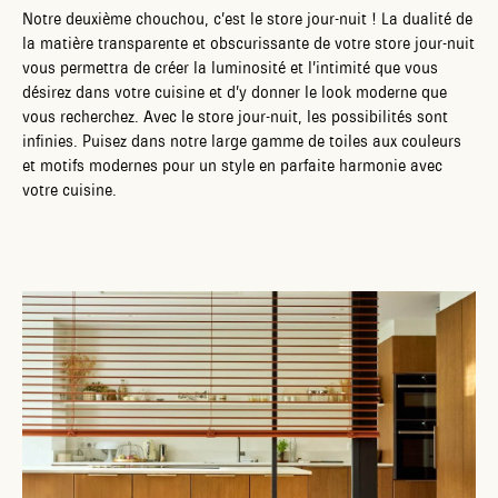
Notre deuxième chouchou, c’est le store jour-nuit ! La dualité de
la matière transparente et obscurissante de votre store jour-nuit
vous permettra de créer la luminosité et l’intimité que vous
désirez dans votre cuisine et d’y donner le look moderne que
vous recherchez. Avec le store jour-nuit, les possibilités sont
infinies. Puisez dans notre large gamme de toiles aux couleurs
et motifs modernes pour un style en parfaite harmonie avec
votre cuisine.