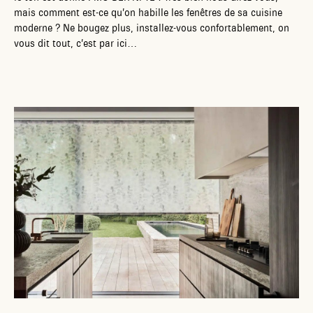
mais comment est-ce qu’on habille les fenêtres de sa cuisine
moderne ? Ne bougez plus, installez-vous confortablement, on
vous dit tout, c’est par ici…