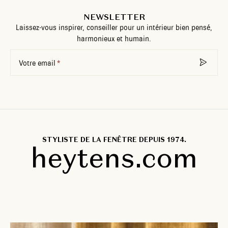
NEWSLETTER
Laissez-vous inspirer, conseiller pour un intérieur bien pensé,
harmonieux et humain.
Votre email
STYLISTE DE LA FENÊTRE DEPUIS 1974.
heytens.com