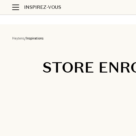
INSPIREZ-VOUS
Heytens
/
Inspirations
STORE ENR