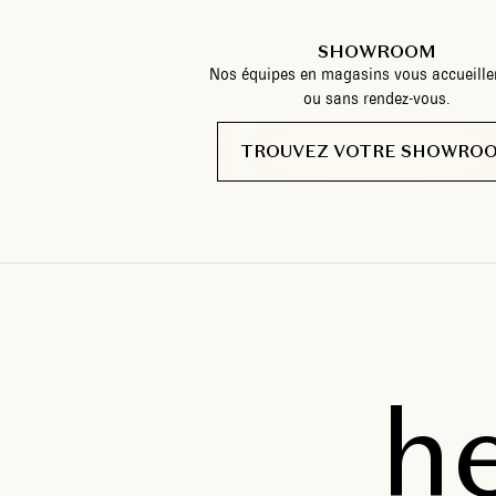
SHOWROOM
Nos équipes en magasins vous accueille
ou sans rendez-vous.
TROUVEZ VOTRE SHOWRO
h