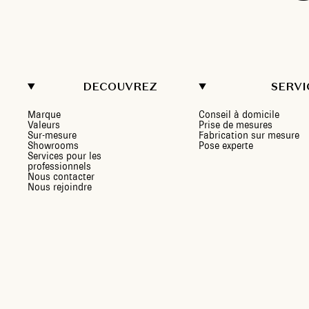
DECOUVREZ
SERVI
Marque
Conseil à domicile
Valeurs
Prise de mesures
Sur-mesure
Fabrication sur mesure
Showrooms
Pose experte
Services pour les
professionnels
Nous contacter
Nous rejoindre