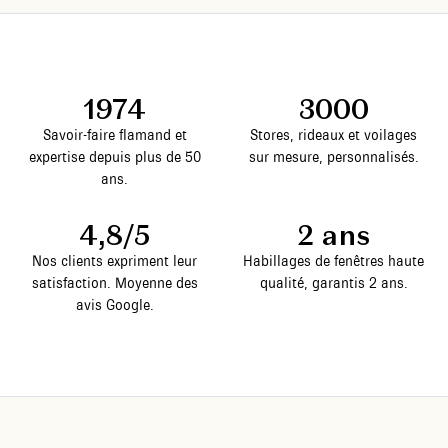
1974
3000
Savoir-faire flamand et
Stores, rideaux et voilages
expertise depuis plus de 50
sur mesure, personnalisés.
ans.
4,8/5
2 ans
Nos clients expriment leur
Habillages de fenêtres haute
satisfaction. Moyenne des
qualité, garantis 2 ans.
avis Google.