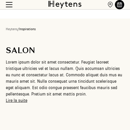
Heytens
/
Inspirations
SALON
Lorem ipsum dolor sit amet consectetur. Feugiat laoreet
tristique ultricies vel et lacus nullam. Quis accumsan ultricies
eu nunc et consectetur lacus at. Commodo aliquet duis mus eu
mauris amet sit. Nulla consequat urna tincidunt scelerisque
eget aliquam. Est odio congue praesent faucibus mauris sed
pellentesque. Pretium sit amet mattis proin.
Lire la suite