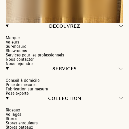
DECOUVREZ
Marque
Valeurs
Sur-mesure
Showrooms
Services pour les professionnels
Nous contacter
Nous rejoindre
SERVICES
Conseil à domicile
Prise de mesures
Fabrication sur mesure
Pose experte
COLLECTION
Rideaux
Voilages
Stores
Stores enrouleurs
Stores bateaux