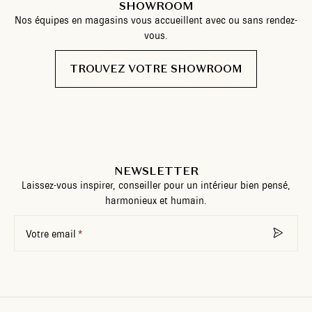
SHOWROOM
Nos équipes en magasins vous accueillent avec ou sans rendez-
vous.
TROUVEZ VOTRE SHOWROOM
NEWSLETTER
Laissez-vous inspirer, conseiller pour un intérieur bien pensé,
harmonieux et humain.
Votre email