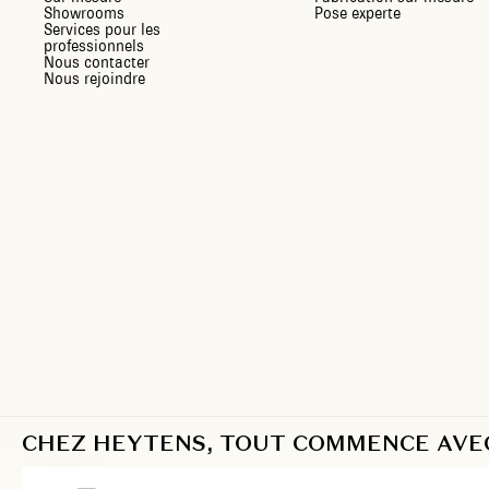
Showrooms
Pose experte
Services pour les
professionnels
Nous contacter
Nous rejoindre
CHEZ HEYTENS, TOUT COMMENCE AVEC 
FR