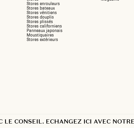
Stores enrouleurs
Stores bateaux
Stores vénitiens
Stores douplis
Stores plissés
Stores californiens
Panneaux japonais
Moustiquaires
Stores extérieurs
LE CONSEIL. ECHANGEZ ICI AVEC NOTRE