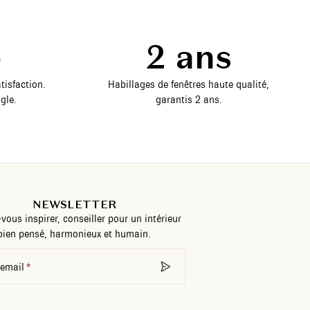
5
2 ans
tisfaction.
Habillages de fenêtres haute qualité,
gle.
garantis 2 ans.
NEWSLETTER
-vous inspirer, conseiller pour un intérieur
bien pensé, harmonieux et humain.
 email