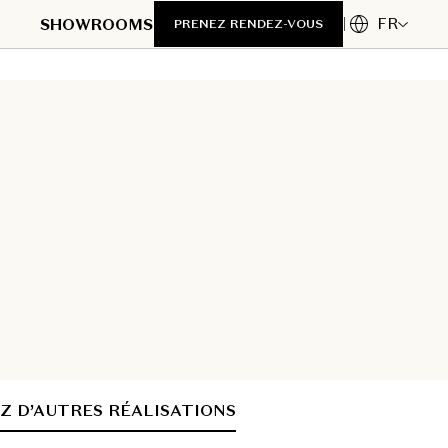
FR
SHOWROOMS
PRENEZ RENDEZ-VOUS
Z D’AUTRES RÉALISATIONS