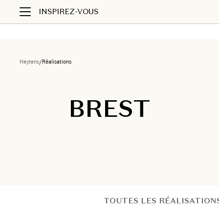
INSPIREZ-VOUS
Heytens
/
Réalisations
BREST
TOUTES LES RÉALISATION