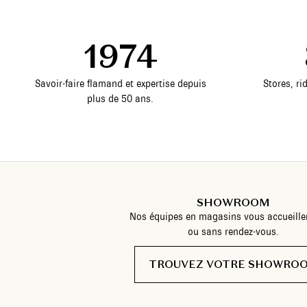
1974
Savoir-faire flamand et expertise depuis
Stores, ri
plus de 50 ans.
SHOWROOM
Nos équipes en magasins vous accueille
ou sans rendez-vous.
TROUVEZ VOTRE SHOWRO