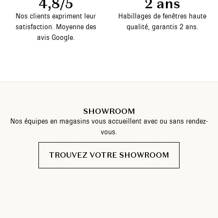
4,8/5
2 ans
Nos clients expriment leur
Habillages de fenêtres haute
satisfaction. Moyenne des
qualité, garantis 2 ans.
avis Google.
SHOWROOM
Nos équipes en magasins vous accueillent avec ou sans rendez-
vous.
TROUVEZ VOTRE SHOWROOM