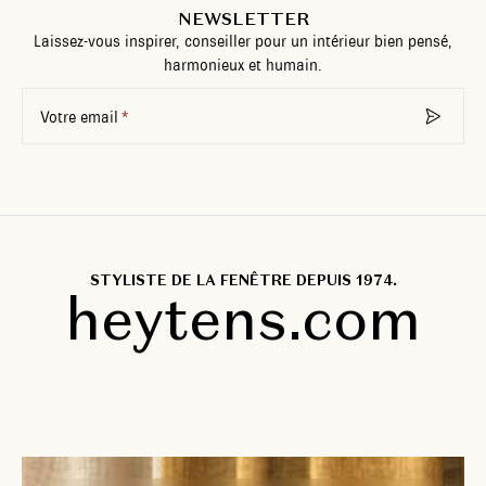
NEWSLETTER
Laissez-vous inspirer, conseiller pour un intérieur bien pensé,
harmonieux et humain.
Votre email
STYLISTE DE LA FENÊTRE DEPUIS 1974.
heytens.com