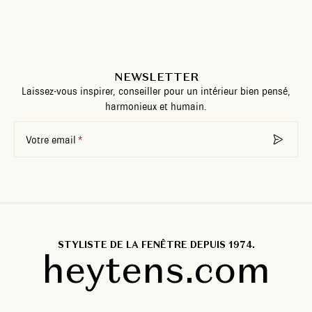
NEWSLETTER
Laissez-vous inspirer, conseiller pour un intérieur bien pensé,
harmonieux et humain.
Votre email
STYLISTE DE LA FENÊTRE DEPUIS 1974.
heytens.com