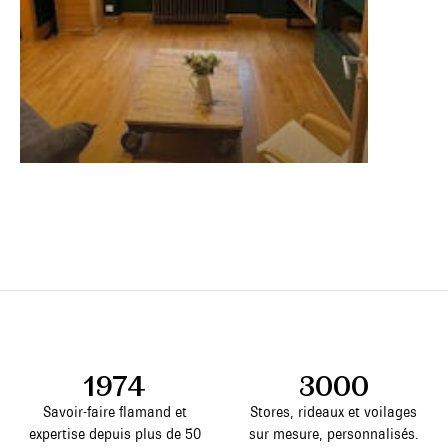
1974
3000
Savoir-faire flamand et
Stores, rideaux et voilages
expertise depuis plus de 50
sur mesure, personnalisés.