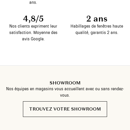
ans.
4,8/5
2 ans
Nos clients expriment leur
Habillages de fenêtres haute
satisfaction. Moyenne des
qualité, garantis 2 ans.
avis Google.
SHOWROOM
Nos équipes en magasins vous accueillent avec ou sans rendez-
vous.
TROUVEZ VOTRE SHOWROOM