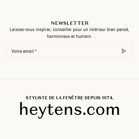
NEWSLETTER
Laissez-vous inspirer, conseiller pour un intérieur bien pensé,
harmonieux et humain.
Votre email
STYLISTE DE LA FENÊTRE DEPUIS 1974.
heytens.com